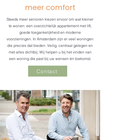
meer comfort
Steeds meer senioren kiezen ervoor om wat kleiner
te wonen: een overzichtelijk appartement met lift,
goede toegankelijkheid en moderne
voorzieningen. In Amsterdam zijn er veel woningen
die precies dat bieden. Veilig, centraal gelegen en
met alles dichtbij. Wij helpen u bij het vinden van
een woning die past bij uw wensen én toekomst.
Contact