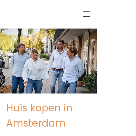
Huis kopen in
Amsterdam