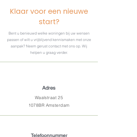
Klaar voor een nieuwe
start?
Bent u benieuwd welke woningen bij uw wensen
passen of wilt u vrijblijvend kennismaken met onze
aanpak? Neem gerust contact met ons op. Wij
helpen u graag verder.
Adres
Waalstraat 25
1078BR Amsterdam
Telefoonnummer