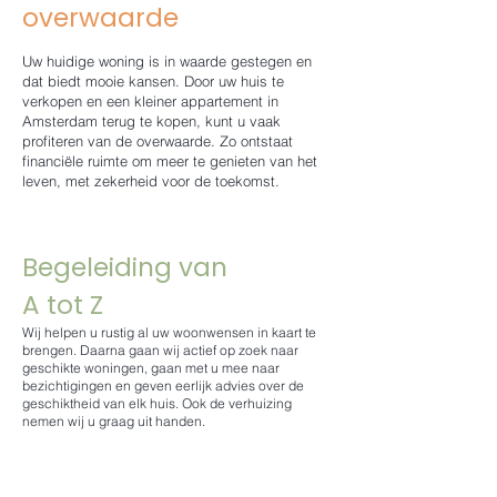
overwaarde
Uw huidige woning is in waarde gestegen en
dat biedt mooie kansen. Door uw huis te
verkopen en een kleiner appartement in
Amsterdam terug te kopen, kunt u vaak
profiteren van de overwaarde. Zo ontstaat
financiële ruimte om meer te genieten van het
leven, met zekerheid voor de toekomst.
Begeleiding van
A tot Z
Wij helpen u rustig al uw woonwensen in kaart te
brengen. Daarna gaan wij actief op zoek naar
geschikte woningen, gaan met u mee naar
bezichtigingen en geven eerlijk advies over de
geschiktheid van elk huis. Ook de verhuizing
nemen wij u graag uit handen.