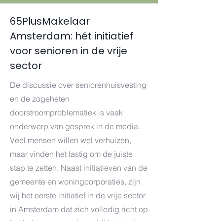
65PlusMakelaar
Amsterdam: hét initiatief
voor senioren in de vrije
sector
De discussie over seniorenhuisvesting
en de zogeheten
doorstroomproblematiek is vaak
onderwerp van gesprek in de media.
Veel mensen willen wel verhuizen,
maar vinden het lastig om de juiste
stap te zetten. Naast initiatieven van de
gemeente en woningcorporaties, zijn
wij het eerste initiatief in de vrije sector
in Amsterdam dat zich volledig richt op