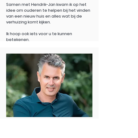
Samen met Hendrik-Jan kwam ik op het
idee om ouderen te helpen bij het vinden
van een nieuw huis en alles wat bij de
verhuizing komt kijken.
Ik hoop ook iets voor u te kunnen
betekenen.
Courtier
Hendrik-Jan Tolsma