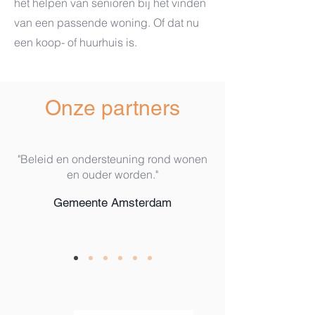
het helpen van senioren bij het vinden
van een passende woning. Of dat nu
een koop- of huurhuis is.
Onze partners
"Beleid en ondersteuning rond wonen
en ouder worden."
Gemeente Amsterdam