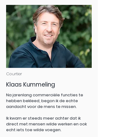
Courtier
Klaas Kummeling
Na jarenlang commerciële functies te
hebben bekleed, begon ik de echte
aandacht voor de mens te missen.
Ik kwam er steeds meer achter dat ik
direct met mensen wilde werken en ook
echt iets toe wilde voegen.