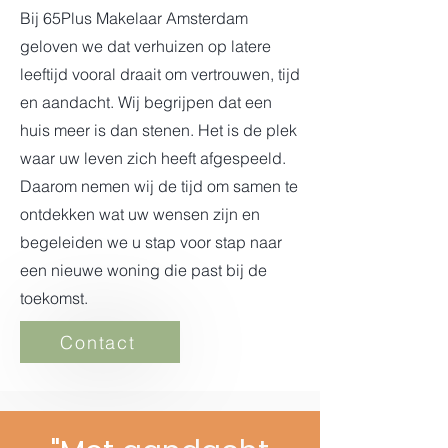
Bij 65Plus Makelaar Amsterdam
geloven we dat verhuizen op latere
leeftijd vooral draait om vertrouwen, tijd
en aandacht. Wij begrijpen dat een
huis meer is dan stenen. Het is de plek
waar uw leven zich heeft afgespeeld.
Daarom nemen wij de tijd om samen te
ontdekken wat uw wensen zijn en
begeleiden we u stap voor stap naar
een nieuwe woning die past bij de
toekomst.
Contact