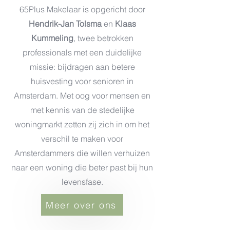
65Plus Makelaar is opgericht door
Hendrik-Jan Tolsma
en
Klaas
Kummeling
, twee betrokken
professionals met een duidelijke
missie: bijdragen aan betere
huisvesting voor senioren in
Amsterdam. Met oog voor mensen en
met kennis van de stedelijke
woningmarkt zetten zij zich in om het
verschil te maken voor
Amsterdammers die willen verhuizen
naar een woning die beter past bij hun
levensfase.
Meer over ons